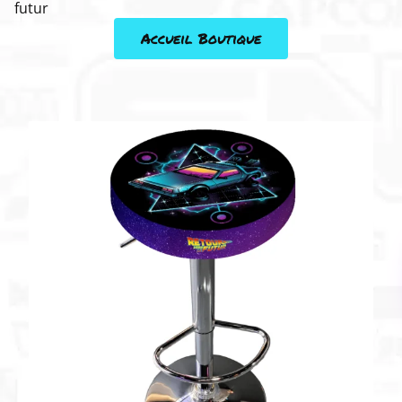
futur
Accueil Boutique