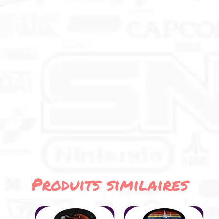
Produits similaires