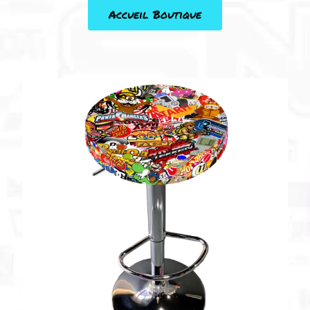
Accueil Boutique