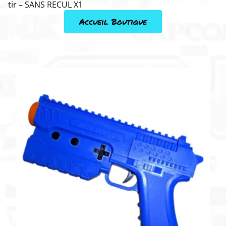
tir – SANS RECUL X1
Accueil Boutique