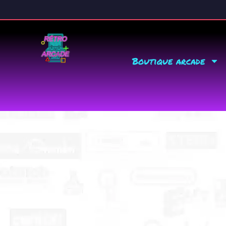
Boutique arcade